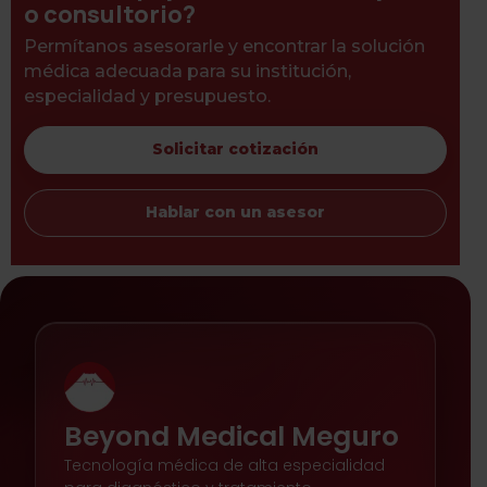
o consultorio?
Permítanos asesorarle y encontrar la solución
médica adecuada para su institución,
especialidad y presupuesto.
Solicitar cotización
Hablar con un asesor
Beyond Medical Meguro
Tecnología médica de alta especialidad