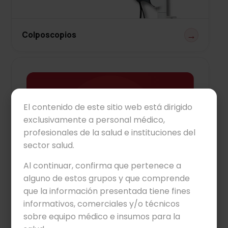
Colposcopios
→
El contenido de este sitio web está dirigido
exclusivamente a personal médico,
profesionales de la salud e instituciones del
sector salud.
Al continuar, confirma que pertenece a
alguno de estos grupos y que comprende
que la información presentada tiene fines
informativos, comerciales y/o técnicos
sobre equipo médico e insumos para la
Densitómetros
→