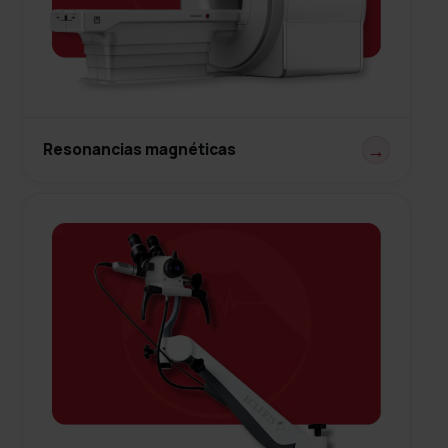
Resonancias magnéticas
→