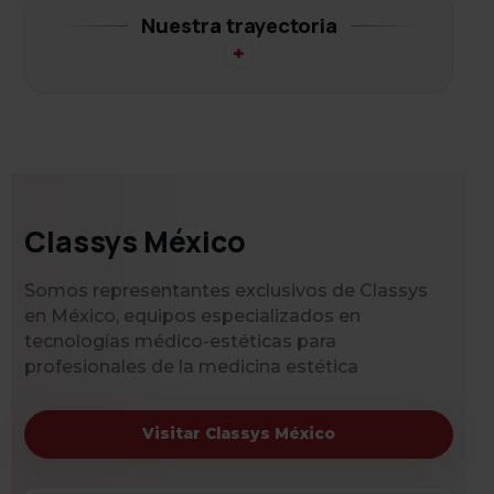
Nuestra trayectoria
+
Classys México
Somos representantes exclusivos de Classys
en México, equipos especializados en
tecnologías médico-estéticas para
profesionales de la medicina estética
Visitar Classys México