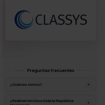
Preguntas frecuentes
¿Quiénes somos?
+
¿Realizan envíos a toda la República
+