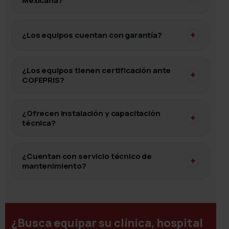
Mexicana?
¿Los equipos cuentan con garantía?
+
¿Los equipos tienen certificación ante
+
COFEPRIS?
¿Ofrecen instalación y capacitación
+
técnica?
¿Cuentan con servicio técnico de
+
mantenimiento?
¿Busca equipar su clínica, hospital