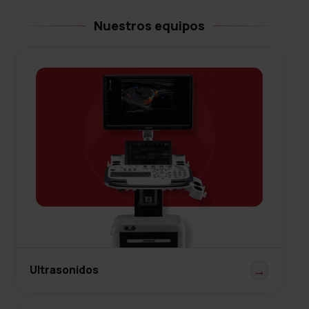
Nuestros equipos
Ultrasonidos
→