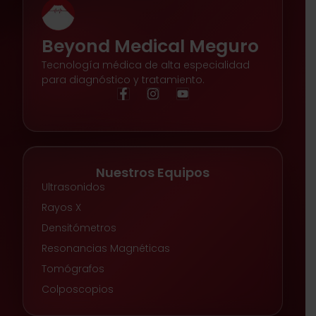
Beyond Medical Meguro
Tecnología médica de alta especialidad
para diagnóstico y tratamiento.
Nuestros Equipos
Ultrasonidos
Rayos X
Densitómetros
Resonancias Magnéticas
Tomógrafos
Colposcopios