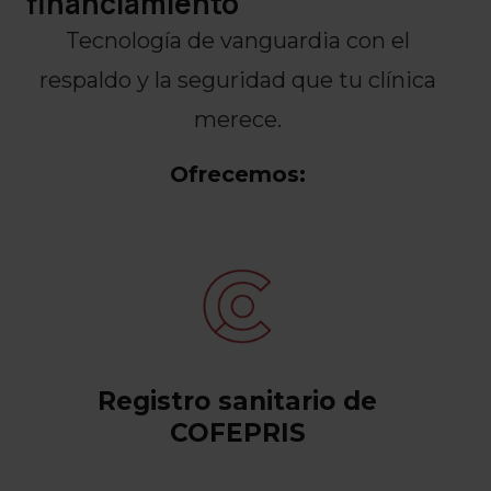
financiamiento
Tecnología de vanguardia con el
respaldo y la seguridad que tu clínica
merece.
Ofrecemos:
Registro sanitario de
COFEPRIS