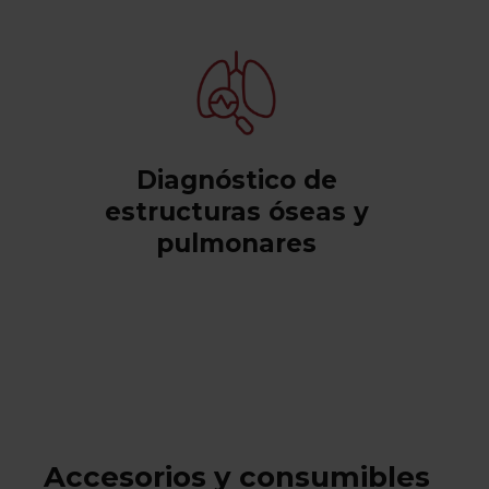
Diagnóstico de
estructuras óseas y
pulmonares
Accesorios y consumibles