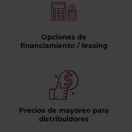
Opciones de
financiamiento / leasing
Precios de mayoreo para
distribuidores