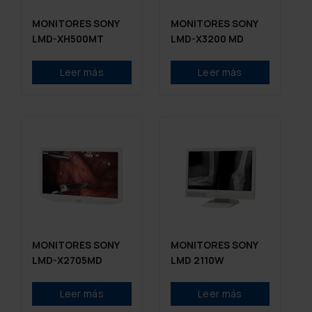
MONITORES SONY
MONITORES SONY
LMD-XH500MT
LMD-X3200 MD
Leer más
Leer más
MONITORES SONY
MONITORES SONY
LMD-X2705MD
LMD 2110W
Leer más
Leer más