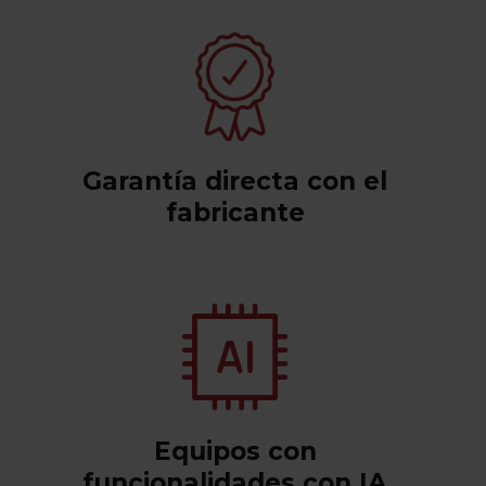
Garantía directa con el
fabricante
Equipos con
funcionalidades con IA