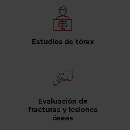
Estudios de tórax
Evaluación de
fracturas y lesiones
óseas