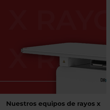
Nuestros equipos de rayos x