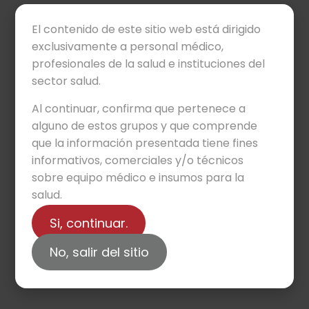
El contenido de este sitio web está dirigido
exclusivamente a personal médico,
profesionales de la salud e instituciones del
sector salud.
Traumatología y
Al continuar, confirma que pertenece a
ortopedia
alguno de estos grupos y que comprende
que la información presentada tiene fines
informativos, comerciales y/o técnicos
sobre equipo médico e insumos para la
salud.
Si, continuar.
No, salir del sitio
Medicina general