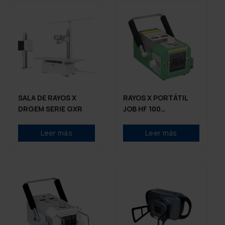
SALA DE RAYOS X
RAYOS X PORTÁTIL
DRGEM SERIE GXR
JOB HF 100
VETERINARIO
Leer más
Leer más