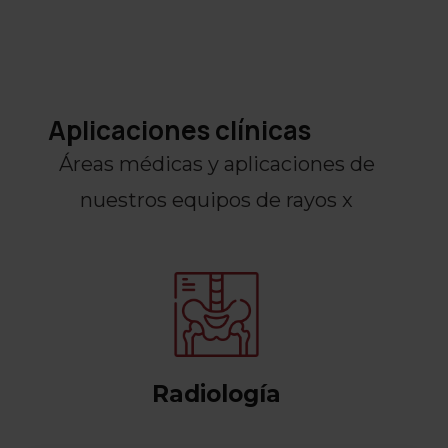
Aplicaciones clínicas
Áreas médicas y aplicaciones de
nuestros equipos de rayos x
Radiología