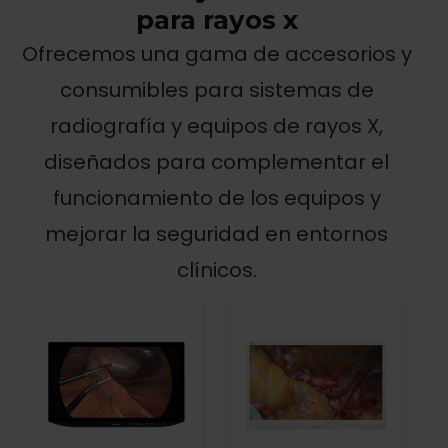
para rayos x
Ofrecemos una gama de accesorios y
consumibles para sistemas de
radiografía y equipos de rayos X,
diseñados para complementar el
funcionamiento de los equipos y
mejorar la seguridad en entornos
clínicos.