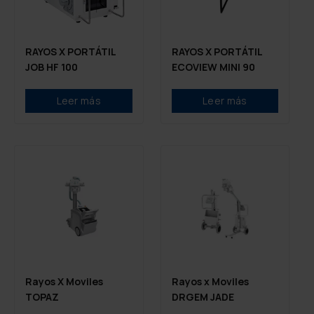
RAYOS X PORTÁTIL
RAYOS X PORTÁTIL
JOB HF 100
ECOVIEW MINI 90
Leer más
Leer más
Rayos X Moviles
Rayos x Moviles
TOPAZ
DRGEM JADE