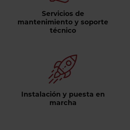
Servicios de
mantenimiento y soporte
técnico
Instalación y puesta en
marcha