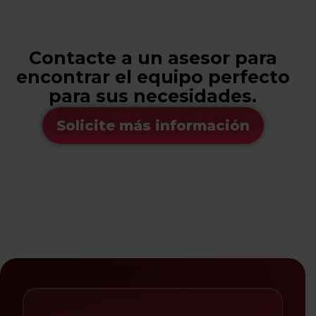
Contacte a un asesor para
encontrar el equipo perfecto
para sus necesidades.
Solicite más información