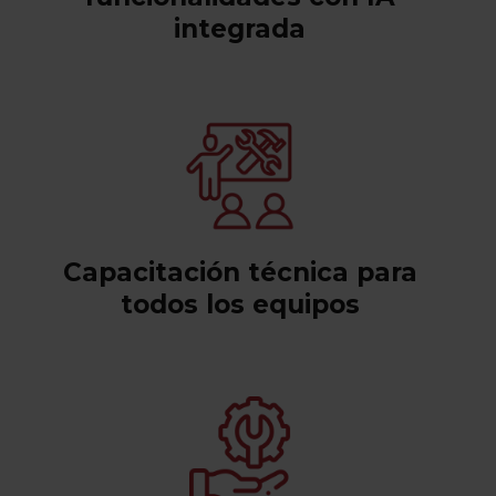
integrada
Capacitación técnica para
todos los equipos