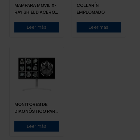
MAMPARA MOVIL X-
COLLARÍN
RAY SHIELD ACERO
EMPLOMADO
INOXIDABLE
Leer más
Leer más
MONITORES DE
DIAGNÓSTICO PARA
RADIOLOGÍA
Leer más