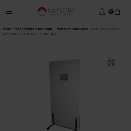
0
Inicio
/
Imagenología y radiología
/
Protección radiológica
/ MAMPARA MOVIL X-
RAY SHIELD ACABADO EN PINTURA