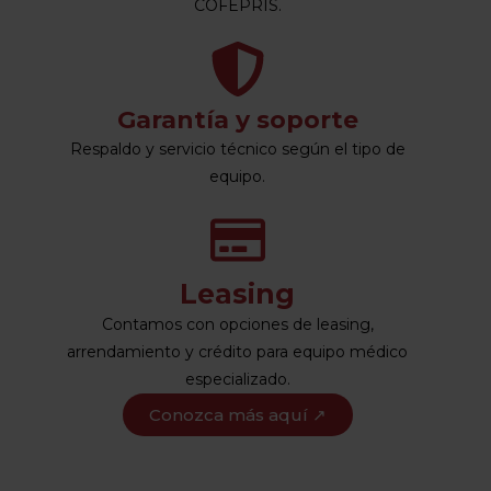
COFEPRIS.
Garantía y soporte
Respaldo y servicio técnico según el tipo de
equipo.
Leasing
Contamos con opciones de leasing,
arrendamiento y crédito para equipo médico
especializado.
Conozca más aquí ↗