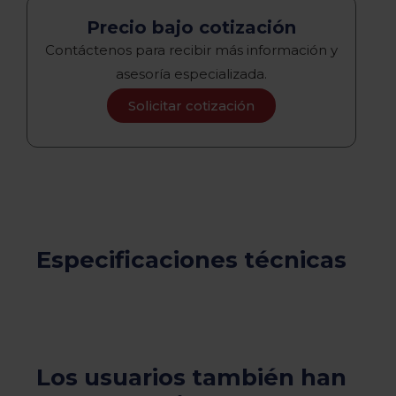
Precio bajo cotización
Contáctenos para recibir más información y
asesoría especializada.
Solicitar cotización
Especificaciones técnicas
Los usuarios también han