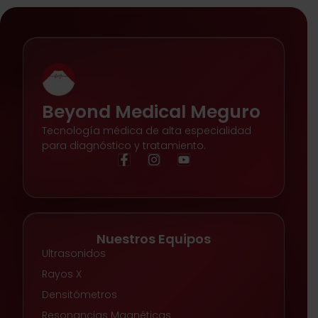
Beyond Medical Meguro
Tecnología médica de alta especialidad
para diagnóstico y tratamiento.
Nuestros Equipos
Ultrasonidos
Rayos X
Densitómetros
Resonancias Magnéticas