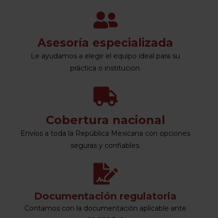
Asesoría especializada
Le ayudamos a elegir el equipo ideal para su
práctica o institución.
Cobertura nacional
Envíos a toda la República Mexicana con opciones
seguras y confiables.
Documentación regulatoria
Contamos con la documentación aplicable ante