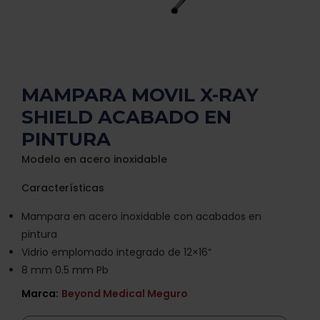
MAMPARA MOVIL X-RAY
SHIELD ACABADO EN
PINTURA
Modelo en acero inoxidable
Características
Mampara en acero inoxidable con acabados en
pintura
Vidrio emplomado integrado de 12×16“
8 mm 0.5 mm Pb
Marca:
Beyond Medical Meguro