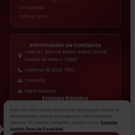
Tomógrafos
Colposcopios
Información De Contacto
Cádiz 67, Álamos, Benito Juárez, 03400
Ciudad de México, CDMX
Teléfono: 55 4342 7607
Contacto
Sobre Nosotros
Enlaces Rápidos
Aviso de privacidad
Este sitio utiliza cookies propias y de terceros para mejorar su
funcionamiento, analizar la navegación y ofrecer contenido
relevante. Al continuar navegando, aceptas su uso.
Consulta
nuestro Aviso de Privacidad.