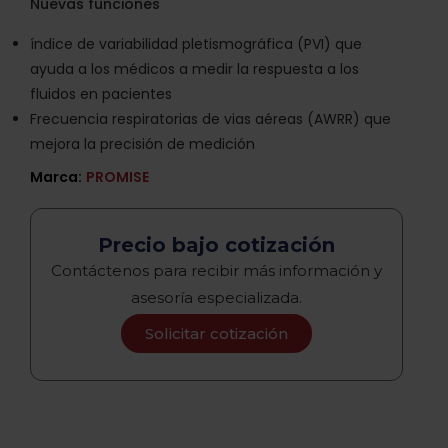
Nuevas funciones
índice de variabilidad pletismográfica (PVI) que
ayuda a los médicos a medir la respuesta a los
fluidos en pacientes
Frecuencia respiratorias de vias aéreas (AWRR) que
mejora la precisión de medición
Marca:
PROMISE
Precio bajo cotización
Contáctenos para recibir más información y
asesoría especializada.
Solicitar cotización