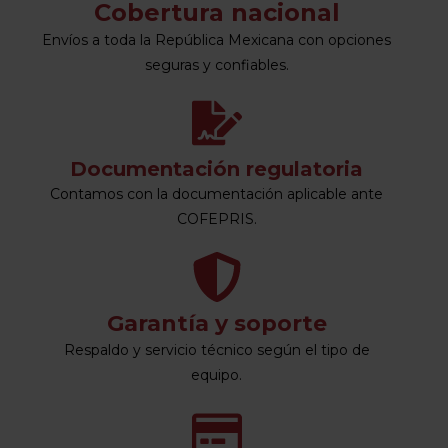
Cobertura nacional
Envíos a toda la República Mexicana con opciones
seguras y confiables.
Documentación regulatoria
Contamos con la documentación aplicable ante
COFEPRIS.
Garantía y soporte
Respaldo y servicio técnico según el tipo de
equipo.