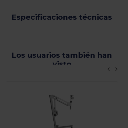
Especificaciones técnicas
Los usuarios también han
visto
Viewers Also Liked