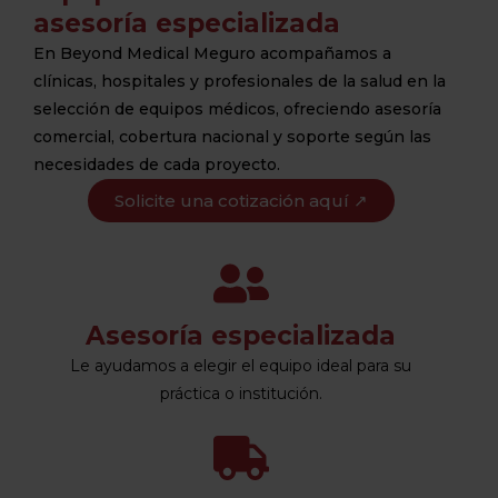
asesoría especializada
En Beyond Medical Meguro acompañamos a
clínicas, hospitales y profesionales de la salud en la
selección de equipos médicos, ofreciendo asesoría
comercial, cobertura nacional y soporte según las
necesidades de cada proyecto.
Solicite una cotización aquí ↗
Asesoría especializada
Le ayudamos a elegir el equipo ideal para su
práctica o institución.