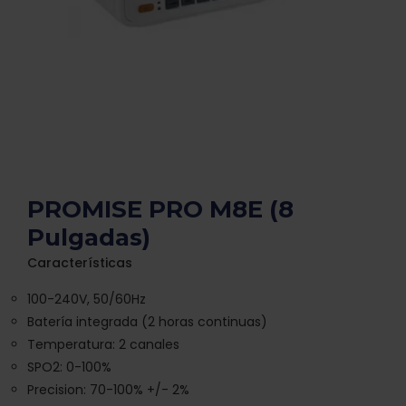
PROMISE PRO M8E (8
Pulgadas)
Características
100-240V, 50/60Hz
Batería integrada (2 horas continuas)
Temperatura: 2 canales
SPO2: 0-100%
Precision: 70-100% +/- 2%