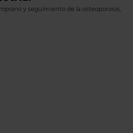
mprano y seguimiento de la osteoporosis,