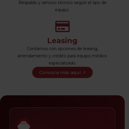
Respaldo y servicio técnico según el tipo de
equipo.
Leasing
Contamos con opciones de leasing,
arrendamiento y crédito para equipo médico
especializado.
Conozca más aquí ↗