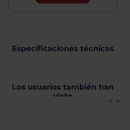
Especificaciones técnicas
Los usuarios también han
visto
Viewers Also Liked