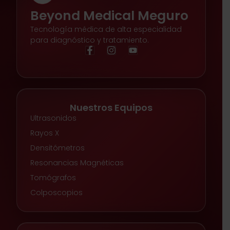
Beyond Medical Meguro
Tecnología médica de alta especialidad
para diagnóstico y tratamiento.
Nuestros Equipos
Ultrasonidos
Rayos X
Densitómetros
Resonancias Magnéticas
Tomógrafos
Colposcopios