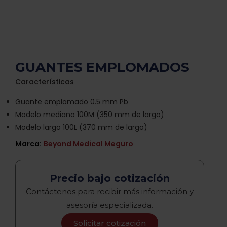
GUANTES EMPLOMADOS
Características
Guante emplomado 0.5 mm Pb
Modelo mediano 100M (350 mm de largo)
Modelo largo 100L (370 mm de largo)
Marca:
Beyond Medical Meguro
Precio bajo cotización
Contáctenos para recibir más información y
asesoría especializada.
Solicitar cotización