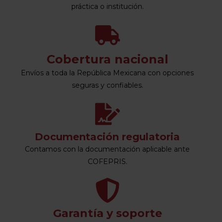
práctica o institución.
Cobertura nacional
Envíos a toda la República Mexicana con opciones
seguras y confiables.
Documentación regulatoria
Contamos con la documentación aplicable ante
COFEPRIS.
Garantía y soporte