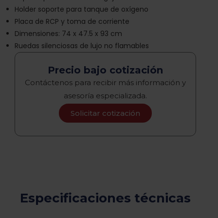
Holder soporte para tanque de oxígeno
Placa de RCP y toma de corriente
Dimensiones: 74 x 47.5 x 93 cm
Ruedas silenciosas de lujo no flamables
Precio bajo cotización
Contáctenos para recibir más información y
asesoría especializada.
Solicitar cotización
Especificaciones técnicas