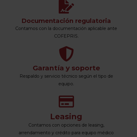
Documentación regulatoria
Contamos con la documentación aplicable ante
COFEPRIS.
Garantía y soporte
Respaldo y servicio técnico según el tipo de
equipo.
Leasing
Contamos con opciones de leasing,
arrendamiento y crédito para equipo médico