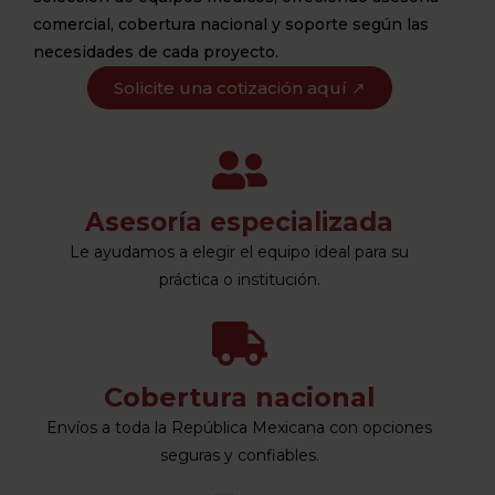
comercial, cobertura nacional y soporte según las
necesidades de cada proyecto.
Solicite una cotización aquí ↗
Asesoría especializada
Le ayudamos a elegir el equipo ideal para su
práctica o institución.
Cobertura nacional
Envíos a toda la República Mexicana con opciones
seguras y confiables.