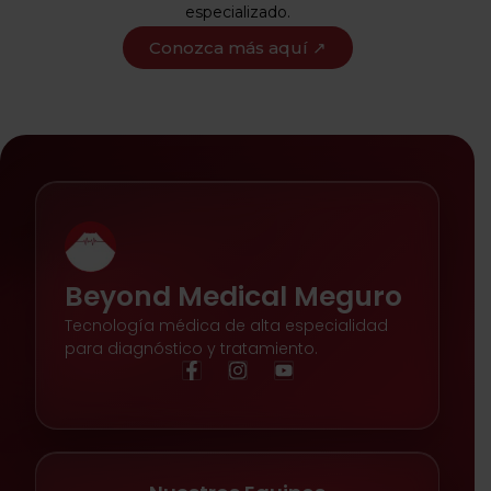
especializado.
Conozca más aquí ↗
Beyond Medical Meguro
Tecnología médica de alta especialidad
para diagnóstico y tratamiento.