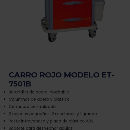
CARRO ROJO MODELO ET-
7501B
Barandilla de acero inoxidable
Columnas de acero y plástico
Cerradura centralizada
2 cajones pequeños, 2 medianos y 1 grande
Poste intravenoso y placa de plástico ABS
Soporte para deshechar agujas