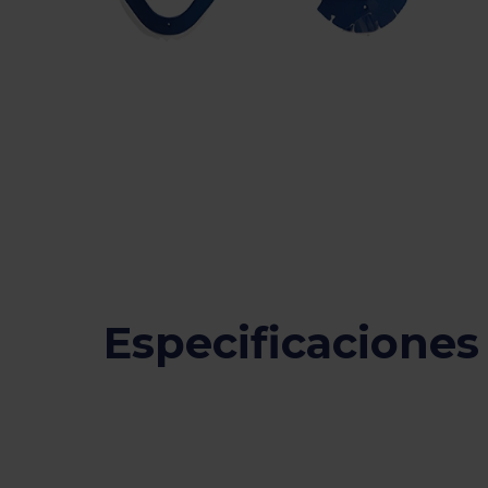
Especificaciones