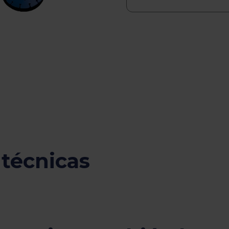
 técnicas