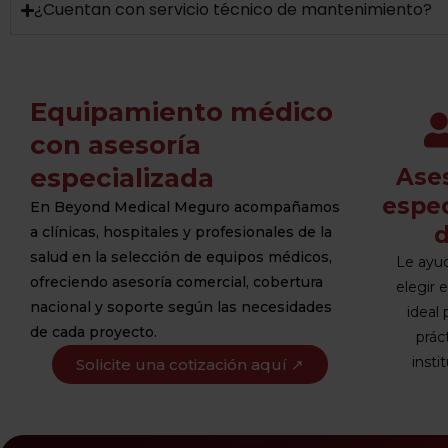
¿Cuentan con servicio técnico de mantenimiento?
Equipamiento médico
con asesoría
especializada
Ase
espec
En Beyond Medical Meguro acompañamos
a clínicas, hospitales y profesionales de la
salud en la selección de equipos médicos,
Le ayu
ofreciendo asesoría comercial, cobertura
elegir 
nacional y soporte según las necesidades
ideal 
de cada proyecto.
prác
insti
Solicite una cotización aquí ↗