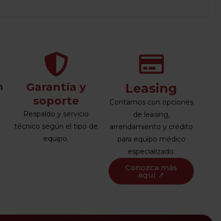
Garantía y
n
Leasing
soporte
Contamos con opciones
Respaldo y servicio
de leasing,
técnico según el tipo de
arrendamiento y crédito
equipo.
para equipo médico
especializado.
Conozca más
aquí ↗