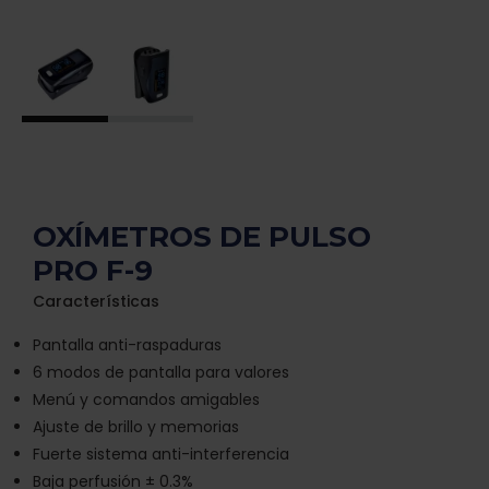
OXÍMETROS DE PULSO
PRO F-9
Características
Pantalla anti-raspaduras
6 modos de pantalla para valores
Menú y comandos amigables
Ajuste de brillo y memorias
Fuerte sistema anti-interferencia
Baja perfusión ± 0.3%