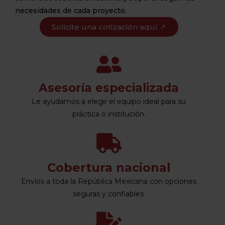
necesidades de cada proyecto.
Solicite una cotización aquí ↗
Asesoría especializada
Le ayudamos a elegir el equipo ideal para su
práctica o institución.
Cobertura nacional
Envíos a toda la República Mexicana con opciones
seguras y confiables.