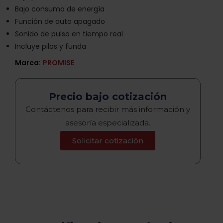
Bajo consumo de energía
Función de auto apagado
Sonido de pulso en tiempo real
Incluye pilas y funda
Marca:
PROMISE
Precio bajo cotización
Contáctenos para recibir más información y
asesoría especializada.
Solicitar cotización