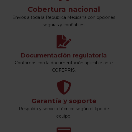
Cobertura nacional
Envíos a toda la República Mexicana con opciones
seguras y confiables.
Documentación regulatoria
Contamos con la documentación aplicable ante
COFEPRIS.
Garantía y soporte
Respaldo y servicio técnico según el tipo de
equipo.