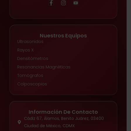
Nuestros Equipos
Ultrasonidos
Rayos X
Densitómetros
Resonancias Magnéticas
Tomógrafos
Colposcopios
Información De Contacto
Cádiz 67, Álamos, Benito Juárez, 03400
Ciudad de México, CDMX