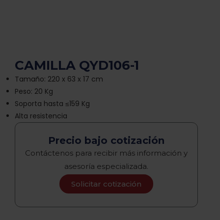
CAMILLA QYD106-1
Tamaño: 220 x 63 x 17 cm
Peso: 20 Kg
Soporta hasta ≤159 Kg
Alta resistencia
Precio bajo cotización
Contáctenos para recibir más información y
asesoría especializada.
Solicitar cotización