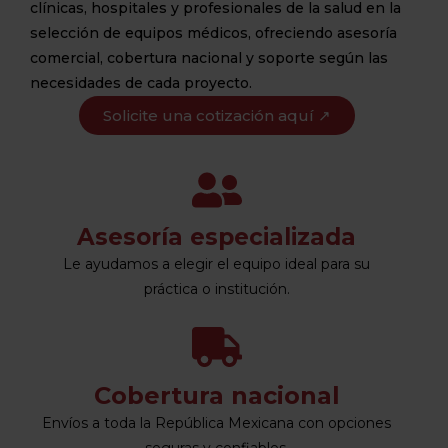
clínicas, hospitales y profesionales de la salud en la
selección de equipos médicos, ofreciendo asesoría
comercial, cobertura nacional y soporte según las
necesidades de cada proyecto.
Solicite una cotización aquí ↗
Asesoría especializada
Le ayudamos a elegir el equipo ideal para su
práctica o institución.
Cobertura nacional
Envíos a toda la República Mexicana con opciones