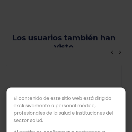
Los usuarios también han
visto
Viewers Also Liked
El contenido de este sitio web está dirigido
exclusivamente a personal médico,
profesionales de la salud e instituciones del
sector salud.