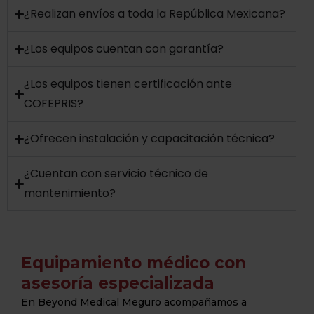
¿Realizan envíos a toda la República Mexicana?
¿Los equipos cuentan con garantía?
¿Los equipos tienen certificación ante
COFEPRIS?
¿Ofrecen instalación y capacitación técnica?
¿Cuentan con servicio técnico de
mantenimiento?
Equipamiento médico con
asesoría especializada
En Beyond Medical Meguro acompañamos a