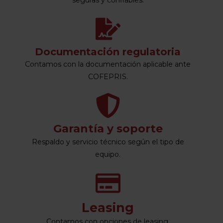
seguras y confiables.
Documentación regulatoria
Contamos con la documentación aplicable ante
COFEPRIS.
Garantía y soporte
Respaldo y servicio técnico según el tipo de
equipo.
Leasing
Contamos con opciones de leasing,