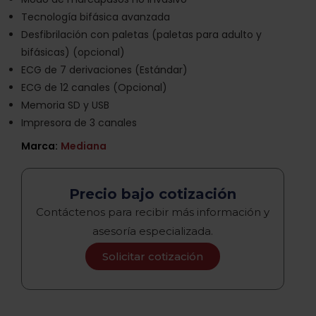
Tecnología bifásica avanzada
Desfibrilación con paletas (paletas para adulto y
bifásicas) (opcional)
ECG de 7 derivaciones (Estándar)
ECG de 12 canales (Opcional)
Memoria SD y USB
Impresora de 3 canales
Marca:
Mediana
Precio bajo cotización
Contáctenos para recibir más información y
asesoría especializada.
Solicitar cotización