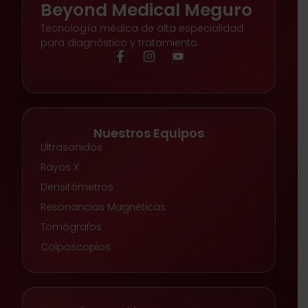
Beyond Medical Meguro
Tecnología médica de alta especialidad
para diagnóstico y tratamiento.
Nuestros Equipos
Ultrasonidos
Rayos X
Densitómetros
Resonancias Magnéticas
Tomógrafos
Colposcopios