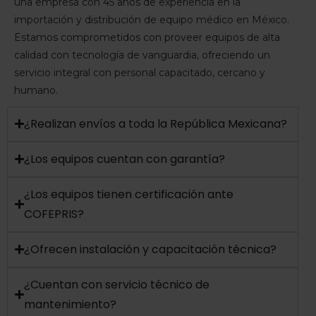
una empresa con 45 años de experiencia en la
importación y distribución de equipo médico en México.
Estamos comprometidos con proveer equipos de alta
calidad con tecnología de vanguardia, ofreciendo un
servicio integral con personal capacitado, cercano y
humano.
¿Realizan envíos a toda la República Mexicana?
¿Los equipos cuentan con garantía?
¿Los equipos tienen certificación ante
COFEPRIS?
¿Ofrecen instalación y capacitación técnica?
¿Cuentan con servicio técnico de
mantenimiento?