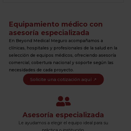
Equipamiento médico con
asesoría especializada
En Beyond Medical Meguro acompañamos a
clínicas, hospitales y profesionales de la salud en la
selección de equipos médicos, ofreciendo asesoría
comercial, cobertura nacional y soporte según las
necesidades de cada proyecto.
Solicite una cotización aquí ↗
Asesoría especializada
Le ayudamos a elegir el equipo ideal para su
práctica o institución.