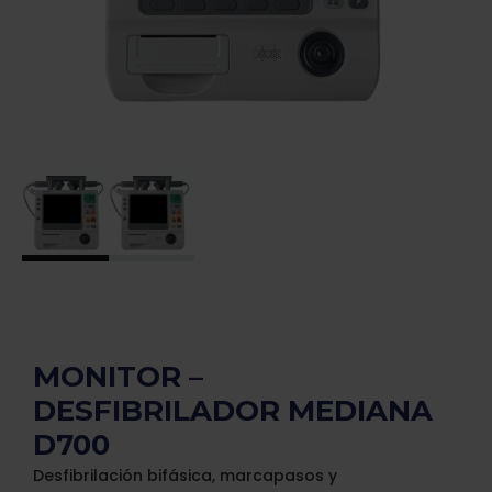
MONITOR –
DESFIBRILADOR MEDIANA
D700
Desfibrilación bifásica, marcapasos y