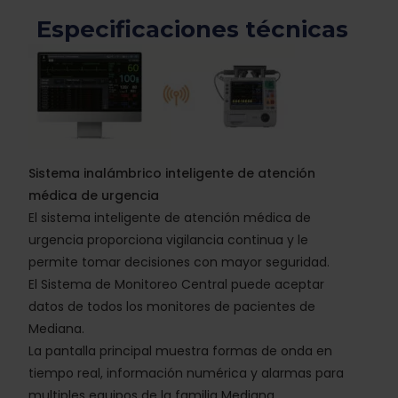
Especificaciones técnicas
Sistema inalámbrico inteligente de atención
médica de urgencia
El sistema inteligente de atención médica de
urgencia proporciona vigilancia continua y le
permite tomar decisiones con mayor seguridad.
El Sistema de Monitoreo Central puede aceptar
datos de todos los monitores de pacientes de
Mediana.
La pantalla principal muestra formas de onda en
tiempo real, información numérica y alarmas para
multiples equipos de la familia Mediana.