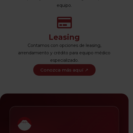
equipo.
Leasing
Contamos con opciones de leasing,
arrendamiento y crédito para equipo médico
especializado.
Conozca más aquí ↗