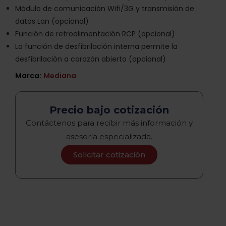
Módulo de comunicación Wifi/3G y transmisión de
datos Lan (opcional)
Función de retroalimentación RCP (opcional)
La función de desfibrilación interna permite la
desfibrilación a corazón abierto (opcional)
Marca:
Mediana
Precio bajo cotización
Contáctenos para recibir más información y
asesoría especializada.
Solicitar cotización