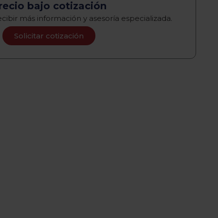
recio bajo cotización
cibir más información y asesoría especializada.
Solicitar cotización