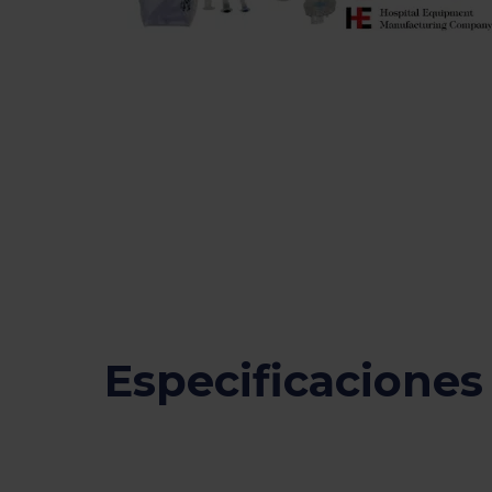
Especificaciones