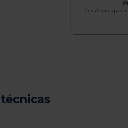
P
Contáctenos para re
 técnicas