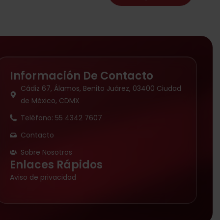
Información De Contacto
Cádiz 67, Álamos, Benito Juárez, 03400 Ciudad
de México, CDMX
Teléfono: 55 4342 7607
Contacto
Sobre Nosotros
Enlaces Rápidos
Aviso de privacidad