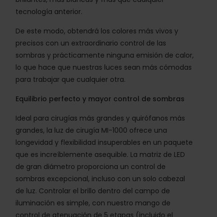
tecnología anterior.
De este modo, obtendrá los colores más vivos y
precisos con un extraordinario control de las
sombras y prácticamente ninguna emisión de calor,
lo que hace que nuestras luces sean más cómodas
para trabajar que cualquier otra.
Equilibrio perfecto y mayor control de sombras
Ideal para cirugías más grandes y quirófanos más
grandes, la luz de cirugía MI-1000 ofrece una
longevidad y flexibilidad insuperables en un paquete
que es increíblemente asequible. La matriz de LED
de gran diámetro proporciona un control de
sombras excepcional, incluso con un solo cabezal
de luz. Controlar el brillo dentro del campo de
iluminación es simple, con nuestro mango de
control de atenuación de 5 etapas (incluido el