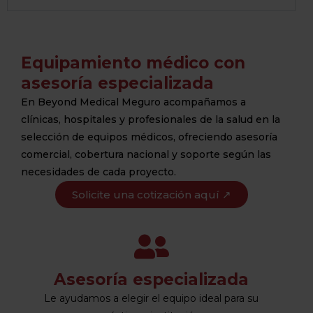
Equipamiento médico con
asesoría especializada
En Beyond Medical Meguro acompañamos a
clínicas, hospitales y profesionales de la salud en la
selección de equipos médicos, ofreciendo asesoría
comercial, cobertura nacional y soporte según las
necesidades de cada proyecto.
Solicite una cotización aquí ↗
Asesoría especializada
Le ayudamos a elegir el equipo ideal para su