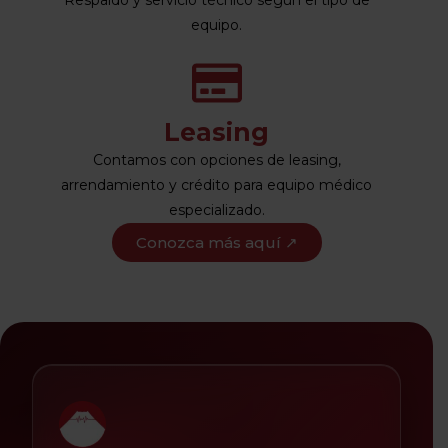
equipo.
Leasing
Contamos con opciones de leasing,
arrendamiento y crédito para equipo médico
especializado.
Conozca más aquí ↗