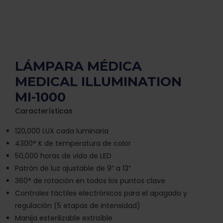
LÁMPARA MÉDICA
MEDICAL ILLUMINATION
MI-1000
Características
120,000 LUX cada luminaria
4300° K de temperatura de color
50,000 horas de vida de LED
Patrón de luz ajustable de 9“ a 13“
360° de rotación en todos los puntos clave
Controles táctiles electrónicos para el apagado y
regulación (5 etapas de intensidad)
Manija esterilizable extraíble