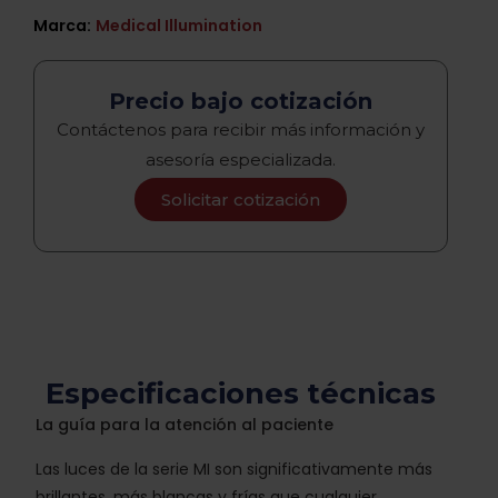
Marca:
Medical Illumination
Precio bajo cotización
Contáctenos para recibir más información y
asesoría especializada.
Solicitar cotización
Especificaciones técnicas
La guía para la atención al paciente
Las luces de la serie MI son significativamente más
brillantes, más blancas y frías que cualquier