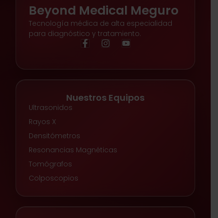
Beyond Medical Meguro
Tecnología médica de alta especialidad
para diagnóstico y tratamiento.
Nuestros Equipos
Ultrasonidos
Rayos X
Densitómetros
Resonancias Magnéticas
Tomógrafos
Colposcopios