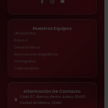
Nuestros Equipos
Ultrasonidos
Rayos X
Densitómetros
Resonancias Magnéticas
Tomógrafos
Colposcopios
Información De Contacto
Cádiz 67, Álamos, Benito Juárez, 03400
Ciudad de México, CDMX