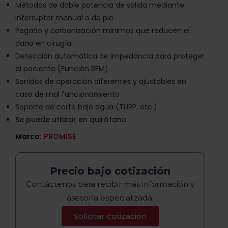
Métodos de doble potencia de salida mediante
interruptor manual o de pie
Pegado y carbonización minimos que reducen el
daño en cirugía
Detección automática de impedancia para proteger
al paciente (Función REM)
Sonidos de operación diferentes y ajustables en
caso de mal funcionamiento
Soporte de corte bajo agua (TURP, etc.)
Se puede utilizar en quirófano
Marca:
PROMISE
Precio bajo cotización
Contáctenos para recibir más información y
asesoría especializada.
Solicitar cotización