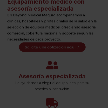
Equipamiento médico con
asesoría especializada
En Beyond Medical Meguro acompañamos a
clínicas, hospitales y profesionales de la salud en la
selección de equipos médicos, ofreciendo asesoría
comercial, cobertura nacional y soporte según las
necesidades de cada proyecto.
Solicite una cotización aquí ↗
Asesoría especializada
Le ayudamos a elegir el equipo ideal para su
práctica o institución.