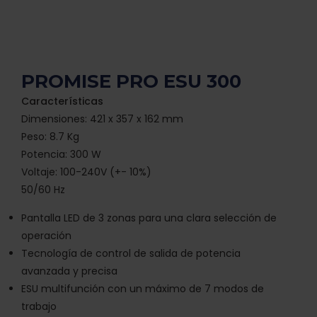
PROMISE PRO ESU 300
Características
Dimensiones: 421 x 357 x 162 mm
Peso: 8.7 Kg
Potencia: 300 W
Voltaje: 100-240V (+- 10%)
50/60 Hz
Pantalla LED de 3 zonas para una clara selección de
operación
Tecnología de control de salida de potencia
avanzada y precisa
ESU multifunción con un máximo de 7 modos de
trabajo