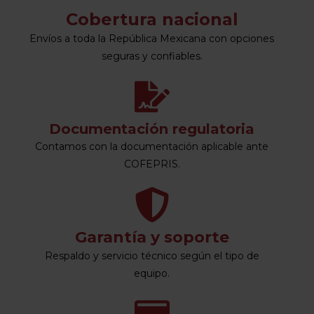
Cobertura nacional
Envíos a toda la República Mexicana con opciones
seguras y confiables.
Documentación regulatoria
Contamos con la documentación aplicable ante
COFEPRIS.
Garantía y soporte
Respaldo y servicio técnico según el tipo de
equipo.